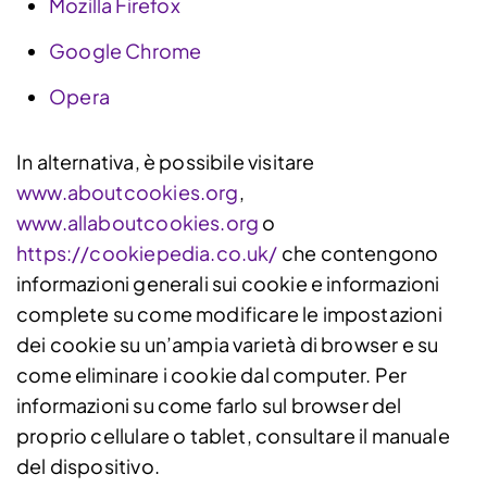
Mozilla Firefox
Google Chrome
Opera
In alternativa, è possibile visitare
www.aboutcookies.org
,
www.allaboutcookies.org
o
https://cookiepedia.co.uk/
che contengono
informazioni generali sui cookie e informazioni
complete su come modificare le impostazioni
dei cookie su un’ampia varietà di browser e su
come eliminare i cookie dal computer. Per
informazioni su come farlo sul browser del
proprio cellulare o tablet, consultare il manuale
del dispositivo.