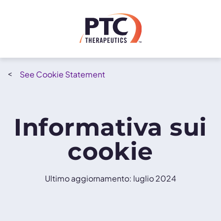
Skip to main content
Cookie Statement
Informativa sui
cookie
Ultimo aggiornamento: luglio 2024