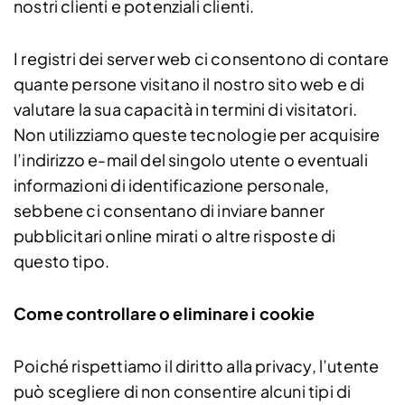
nostri clienti e potenziali clienti.
I registri dei server web ci consentono di contare
quante persone visitano il nostro sito web e di
valutare la sua capacità in termini di visitatori.
Non utilizziamo queste tecnologie per acquisire
l’indirizzo e-mail del singolo utente o eventuali
informazioni di identificazione personale,
sebbene ci consentano di inviare banner
pubblicitari online mirati o altre risposte di
questo tipo.
Come controllare o eliminare i cookie
Poiché rispettiamo il diritto alla privacy, l’utente
può scegliere di non consentire alcuni tipi di