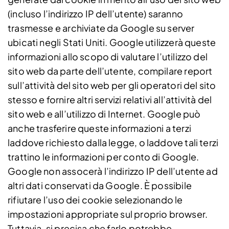
(incluso l’indirizzo IP dell’utente) saranno
trasmesse e archiviate da Google su server
ubicati negli Stati Uniti. Google utilizzerà queste
informazioni allo scopo di valutare l’utilizzo del
sito web da parte dell’utente, compilare report
sull’attività del sito web per gli operatori del sito
stesso e fornire altri servizi relativi all’attività del
sito web e all’utilizzo di Internet. Google può
anche trasferire queste informazioni a terzi
laddove richiesto dalla legge, o laddove tali terzi
trattino le informazioni per conto di Google.
Google non assocerà l’indirizzo IP dell’utente ad
altri dati conservati da Google. È possibile
rifiutare l’uso dei cookie selezionando le
impostazioni appropriate sul proprio browser.
Tuttavia, si precisa che farlo potrebbe