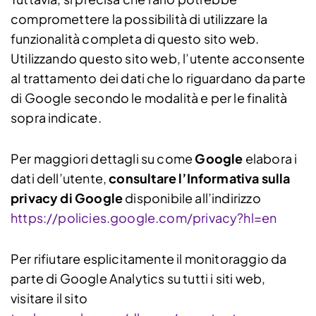
compromettere la possibilità di utilizzare la
funzionalità completa di questo sito web.
Utilizzando questo sito web, l’utente acconsente
al trattamento dei dati che lo riguardano da parte
di Google secondo le modalità e per le finalità
sopra indicate.
Per maggiori dettagli su come
Google
elabora i
dati dell’utente,
consultare l’Informativa sulla
privacy di Google
disponibile all’indirizzo
https://policies.google.com/privacy?hl=en
Per rifiutare esplicitamente il monitoraggio da
parte di Google Analytics su tutti i siti web,
visitare il sito