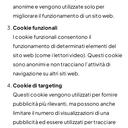
anonime e vengono utilizzate solo per
migliorare il funzionamento di un sito web.
Cookie funzionali
I cookie funzionali consentono il
funzionamento di determinati elementi del
sito web (come i lettori video). Questi cookie
sono anonimi e non tracciano l’attività di
navigazione su altri siti web.
Cookie di targeting
Questi cookie vengono utilizzati per fornire
pubblicità più rilevanti, ma possono anche
limitare il numero di visualizzazioni di una
pubblicità ed essere utilizzati per tracciare