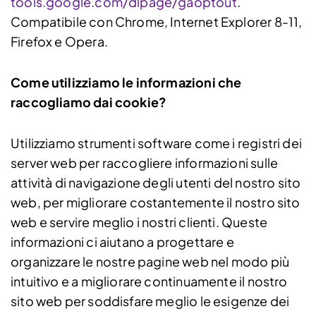
tools.google.com/dlpage/gaoptout
.
Compatibile con Chrome, Internet Explorer 8-11,
Firefox e Opera.
Come utilizziamo le informazioni che
raccogliamo dai cookie?
Utilizziamo strumenti software come i registri dei
server web per raccogliere informazioni sulle
attività di navigazione degli utenti del nostro sito
web, per migliorare costantemente il nostro sito
web e servire meglio i nostri clienti. Queste
informazioni ci aiutano a progettare e
organizzare le nostre pagine web nel modo più
intuitivo e a migliorare continuamente il nostro
sito web per soddisfare meglio le esigenze dei