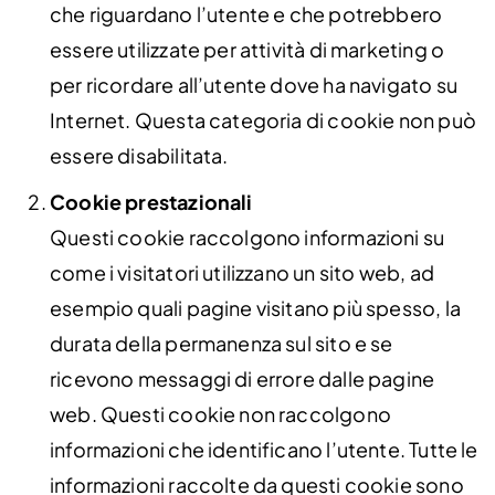
che riguardano l’utente e che potrebbero
essere utilizzate per attività di marketing o
per ricordare all’utente dove ha navigato su
Internet. Questa categoria di cookie non può
essere disabilitata.
Cookie prestazionali
Questi cookie raccolgono informazioni su
come i visitatori utilizzano un sito web, ad
esempio quali pagine visitano più spesso, la
durata della permanenza sul sito e se
ricevono messaggi di errore dalle pagine
web. Questi cookie non raccolgono
informazioni che identificano l’utente. Tutte le
informazioni raccolte da questi cookie sono