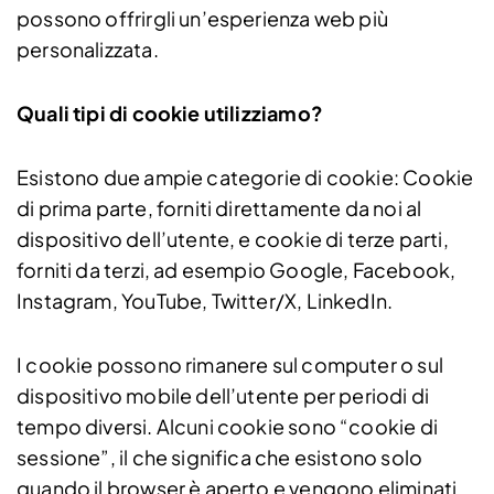
possono offrirgli un’esperienza web più
personalizzata.
Quali tipi di cookie utilizziamo?
Esistono due ampie categorie di cookie: Cookie
di prima parte, forniti direttamente da noi al
dispositivo dell’utente, e cookie di terze parti,
forniti da terzi, ad esempio Google, Facebook,
Instagram, YouTube, Twitter/X, LinkedIn.
I cookie possono rimanere sul computer o sul
dispositivo mobile dell’utente per periodi di
tempo diversi. Alcuni cookie sono “cookie di
sessione”, il che significa che esistono solo
quando il browser è aperto e vengono eliminati