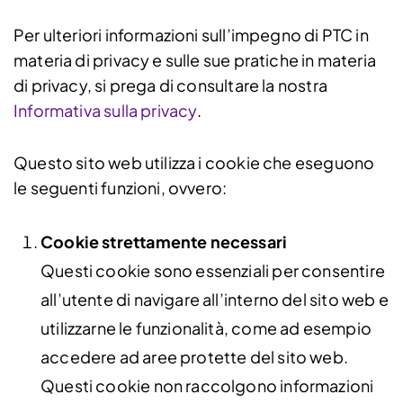
Per ulteriori informazioni sull’impegno di PTC in
materia di privacy e sulle sue pratiche in materia
di privacy, si prega di consultare la nostra
Informativa sulla privacy
.
Questo sito web utilizza i cookie che eseguono
le seguenti funzioni, ovvero:
Cookie strettamente necessari
Questi cookie sono essenziali per consentire
all’utente di navigare all’interno del sito web e
utilizzarne le funzionalità, come ad esempio
accedere ad aree protette del sito web.
Questi cookie non raccolgono informazioni