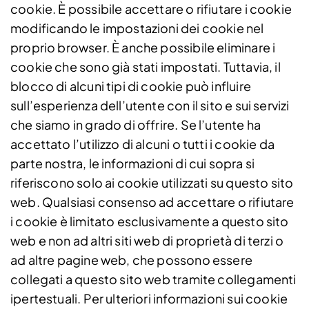
cookie. È possibile accettare o rifiutare i cookie
modificando le impostazioni dei cookie nel
proprio browser. È anche possibile eliminare i
cookie che sono già stati impostati. Tuttavia, il
blocco di alcuni tipi di cookie può influire
sull’esperienza dell’utente con il sito e sui servizi
che siamo in grado di offrire. Se l’utente ha
accettato l’utilizzo di alcuni o tutti i cookie da
parte nostra, le informazioni di cui sopra si
riferiscono solo ai cookie utilizzati su questo sito
web. Qualsiasi consenso ad accettare o rifiutare
i cookie è limitato esclusivamente a questo sito
web e non ad altri siti web di proprietà di terzi o
ad altre pagine web, che possono essere
collegati a questo sito web tramite collegamenti
ipertestuali. Per ulteriori informazioni sui cookie