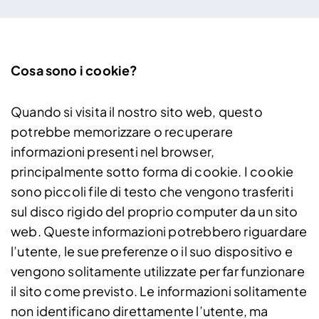
Cosa sono i cookie?
Quando si visita il nostro sito web, questo
potrebbe memorizzare o recuperare
informazioni presenti nel browser,
principalmente sotto forma di cookie. I cookie
sono piccoli file di testo che vengono trasferiti
sul disco rigido del proprio computer da un sito
web. Queste informazioni potrebbero riguardare
l’utente, le sue preferenze o il suo dispositivo e
vengono solitamente utilizzate per far funzionare
il sito come previsto. Le informazioni solitamente
non identificano direttamente l’utente, ma