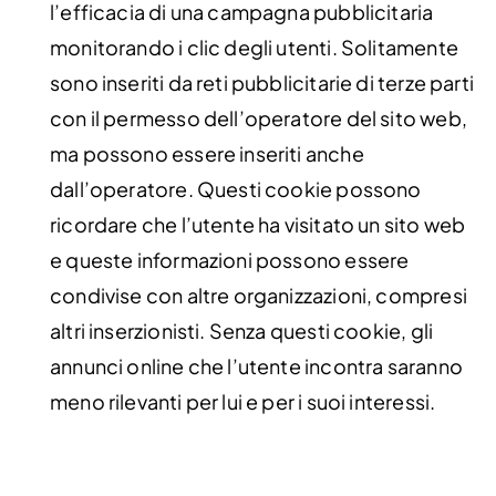
l’efficacia di una campagna pubblicitaria
monitorando i clic degli utenti. Solitamente
sono inseriti da reti pubblicitarie di terze parti
con il permesso dell’operatore del sito web,
ma possono essere inseriti anche
dall’operatore. Questi cookie possono
ricordare che l’utente ha visitato un sito web
e queste informazioni possono essere
condivise con altre organizzazioni, compresi
altri inserzionisti. Senza questi cookie, gli
annunci online che l’utente incontra saranno
meno rilevanti per lui e per i suoi interessi.