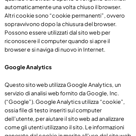
automaticamente una volta chiuso il browser.
Altri cookie sono “cookie permanenti”, ovvero
sopravvivono dopo la chiusura del browser.
Possono essere utilizzati dal sito web per
riconoscere il computer quando si apre il
browser e si naviga di nuovo in Internet.
Google Analytics
Questo sito web utilizza Google Analytics, un
servizio di analisi web fornito da Google, Inc.
(“Google”). Google Analytics utilizza “cookie”,
ossia file di testo inseriti sul computer
dell’utente, per aiutare il sito web ad analizzare
come gli utenti utilizzano il sito. Le informazioni
generate dal cookie in merito all’uso del sito web