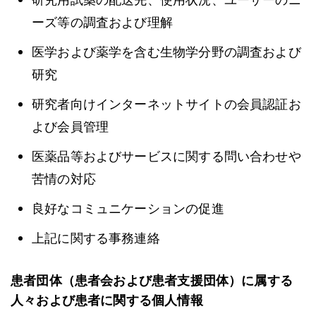
ーズ等の調査および理解
医学および薬学を含む生物学分野の調査および
研究
研究者向けインターネットサイトの会員認証お
よび会員管理
医薬品等およびサービスに関する問い合わせや
苦情の対応
良好なコミュニケーションの促進
上記に関する事務連絡
患者団体（患者会および患者支援団体）に属する
人々および患者に関する個人情報