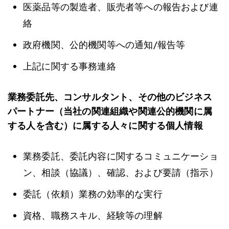
医薬品等の製造者、販売者等への報告および連
絡
政府機関、公的機関等への通知/報告等
上記に関する事務連絡
業務委託先、コンサルタント、その他のビジネス
パートナー（当社の関連組織や関連公的機関に属
する人を含む）に属する人々に関する個人情報
業務委託、委託内容に関するコミュニケーショ
ン、相談（協議）、確認、および要請（指示）
委託（依頼）業務の効率的な実行
資格、職務スキル、経験等の理解