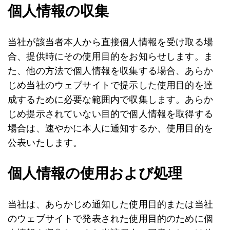
個人情報の収集
当社が該当者本人から直接個人情報を受け取る場
合、提供時にその使用目的をお知らせします。ま
た、他の方法で個人情報を収集する場合、あらか
じめ当社のウェブサイトで提示した使用目的を達
成するために必要な範囲内で収集します。あらか
じめ提示されていない目的で個人情報を取得する
場合は、速やかに本人に通知するか、使用目的を
公表いたします。
個人情報の使用および処理
当社は、あらかじめ通知した使用目的または当社
のウェブサイトで発表された使用目的のために個