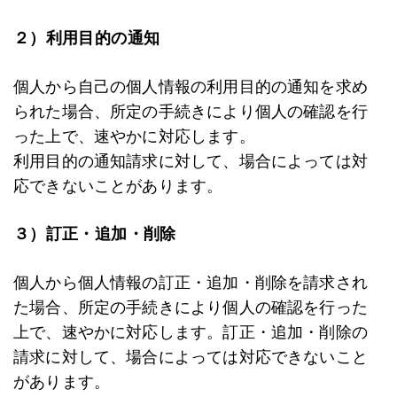
２）利用目的の通知
個人から自己の個人情報の利用目的の通知を求め
られた場合、所定の手続きにより個人の確認を行
った上で、速やかに対応します。
利用目的の通知請求に対して、場合によっては対
応できないことがあります。
３）訂正・追加・削除
個人から個人情報の訂正・追加・削除を請求され
た場合、所定の手続きにより個人の確認を行った
上で、速やかに対応します。訂正・追加・削除の
請求に対して、場合によっては対応できないこと
があります。