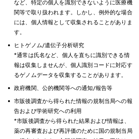
など、特定の個人を識別できないように医療機
関等で取り扱われます。しかし、例外的な場合
には、個人情報として収集されることがありま
す。
ヒトゲノム/遺伝子分析研究
*通常は氏名など、個人を直ちに識別できる情
報は収集しませんが、個人識別コードに対応す
るゲノムデータを収集することがあります。
政府機関、公的機関等への通知/報告等
市販後調査から得られた情報の規制当局への報
告および学術研究への利用
*市販後調査から得られた結果および情報は、
薬の再審査および再評価のために国の規制当局