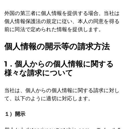
外国の第三者に個人情報を提供する場合、当社は
個人情報保護法の規定に従い、本人の同意を得る
前に同法で定められた情報を提供します。
個人情報の開示等の請求方法
1．個人からの個人情報に関する
様々な請求について
当社は、個人からの個人情報に関する請求に対し
て、以下のように適切に対応します。
１）開示