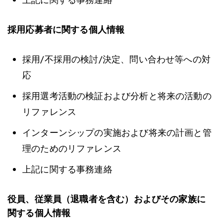
採用応募者に関する個人情報
採用/不採用の検討/決定、問い合わせ等への対
応
採用選考活動の検証および分析と将来の活動の
リファレンス
インターンシップの実施および将来の計画と管
理のためのリファレンス
上記に関する事務連絡
役員、従業員（退職者を含む）およびその家族に
関する個人情報