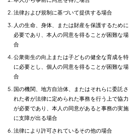
法律および規制に基づいて提供する場合
人の生命、身体、または財産を保護するために
必要であり、本人の同意を得ることが困難な場
合
公衆衛生の向上または子どもの健全な育成を特
に必要とし、個人の同意を得ることが困難な場
合
国の機関、地方自治体、またはそれらに委託さ
れた者が法律に定められた事務を行う上で協力
が必要であり、本人の同意があると事務の実施
に支障が出る場合
法律により許可されているその他の場合