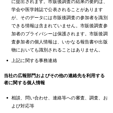
に提出されます。市販後調査の結果の要約は、
学会や医学雑誌で公表されることがあります
が、そのデータには市販後調査の参加者を識別
できる情報は含まれていません。市販後調査参
加者のプライバシーは保護されます。市販後調
査参加者の個人情報は、いかなる報告書や出版
物においても識別されることはありません。
上記に関する事務連絡
当社の広報部門およびその他の連絡先を利用する
者に関する個人情報
相談、問い合わせ、連絡等への審査、調査、お
よび対応等