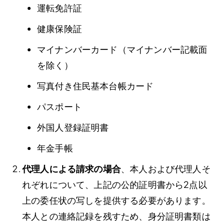
運転免許証
健康保険証
マイナンバーカード（マイナンバー記載面
を除く）
写真付き住民基本台帳カード
パスポート
外国人登録証明書
年金手帳
代理人による請求の場合
、本人および代理人そ
れぞれについて、上記の公的証明書から2点以
上の委任状の写しを提供する必要があります。
本人との連絡記録を残すため、身分証明書類は