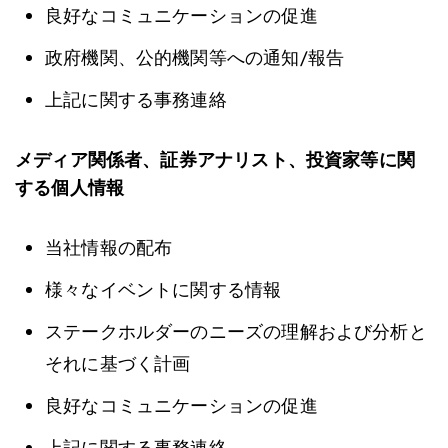
良好なコミュニケーションの促進
政府機関、公的機関等への通知/報告
上記に関する事務連絡
メディア関係者、証券アナリスト、投資家等に関
する個人情報
当社情報の配布
様々なイベントに関する情報
ステークホルダーのニーズの理解および分析と
それに基づく計画
良好なコミュニケーションの促進
上記に関する事務連絡