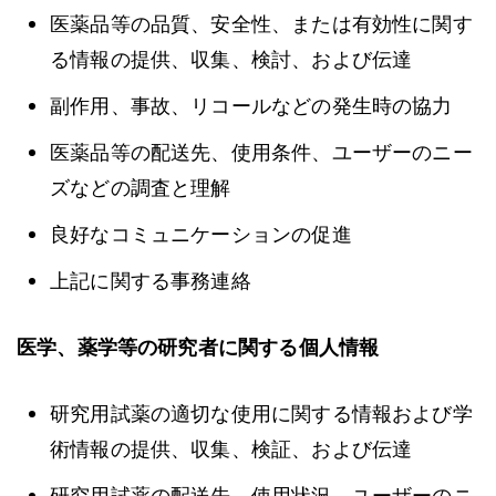
医薬品等の品質、安全性、または有効性に関す
る情報の提供、収集、検討、および伝達
副作用、事故、リコールなどの発生時の協力
医薬品等の配送先、使用条件、ユーザーのニー
ズなどの調査と理解
良好なコミュニケーションの促進
上記に関する事務連絡
医学、薬学等の研究者に関する個人情報
研究用試薬の適切な使用に関する情報および学
術情報の提供、収集、検証、および伝達
研究用試薬の配送先、使用状況、ユーザーのニ