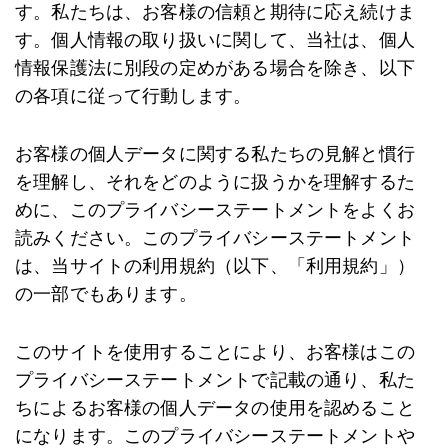
す。私たちは、お客様の信頼と期待に応え続けま
す。個人情報の取り扱いに関して、当社は、個人
情報保護法に別段の定めがある場合を除き、以下
の各項に従って行動します。
お客様の個人データに関する私たちの見解と慣行
を理解し、それをどのように扱うかを理解するた
めに、このプライバシーステートメントをよくお
読みください。このプライバシーステートメント
は、当サイトの利用規約（以下、「利用規約」）
の一部でもあります。
このサイトを使用することにより、お客様はこの
プライバシーステートメントで記載の通り、私た
ちによるお客様の個人データの使用を認めること
になります。このプライバシーステートメントや