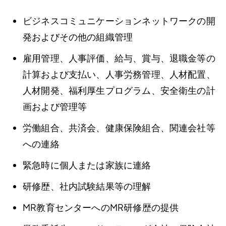
ビジネスコミュニケーションネットワークの開
発およびその他の組織管理
雇用管理、人事評価、給与、賞与、退職金等の
計算および支払い、人事労務管理、人材配置、
人材開発、福利厚生プログラム、安全衛生の計
画および管理等
労働組合、共済会、健康保険組合、関連会社等
への連絡
緊急時に個人または家族に連絡
研修歴、社内試験結果等の理解
MR教育センターへのMR研修歴の提供