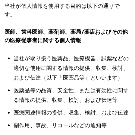
当社が個人情報を使用する目的は以下の通りで
す。
医師、歯科医師、薬剤師、薬局/薬店およびその他
の医療従事者に関する個人情報
当社が取り扱う医薬品、医療機器、試薬などの
適切な使用に関する情報の提供、収集、検討、
および伝達（以下「医薬品等」といいます）
医薬品等の品質、安全性、または有効性に関す
る情報の提供、収集、検討、および伝達等
医療関連情報の提供、収集、検討、および伝達
副作用、事故、リコールなどの通知等