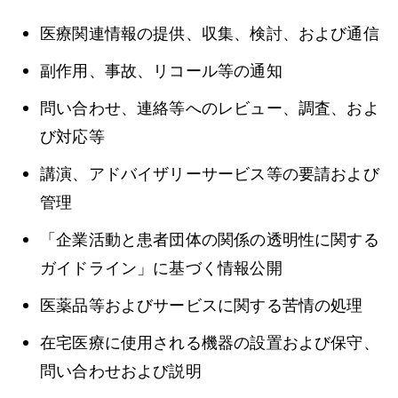
医療関連情報の提供、収集、検討、および通信
副作用、事故、リコール等の通知
問い合わせ、連絡等へのレビュー、調査、およ
び対応等
講演、アドバイザリーサービス等の要請および
管理
「企業活動と患者団体の関係の透明性に関する
ガイドライン」に基づく情報公開
医薬品等およびサービスに関する苦情の処理
在宅医療に使用される機器の設置および保守、
問い合わせおよび説明