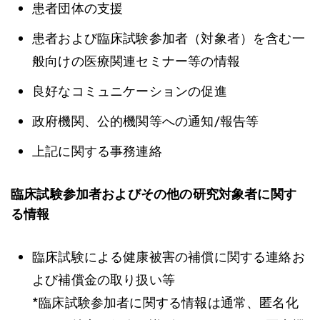
患者団体の支援
患者および臨床試験参加者（対象者）を含む一
般向けの医療関連セミナー等の情報
良好なコミュニケーションの促進
政府機関、公的機関等への通知/報告等
上記に関する事務連絡
臨床試験参加者およびその他の研究対象者に関す
る情報
臨床試験による健康被害の補償に関する連絡お
よび補償金の取り扱い等
*臨床試験参加者に関する情報は通常、匿名化