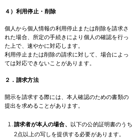
４）利用停止・削除
個人から個人情報の利用停止または削除を請求さ
れた場合、所定の手続きにより個人の確認を行っ
た上で、速やかに対応します。
利用停止または削除の請求に対して、場合によっ
ては対応できないことがあります。
２．請求方法
開示を請求する際には、本人確認のための書類の
提出を求めることがあります。
請求者が本人の場合、
以下の公的証明書のうち
2点以上の写しを提供する必要があります。