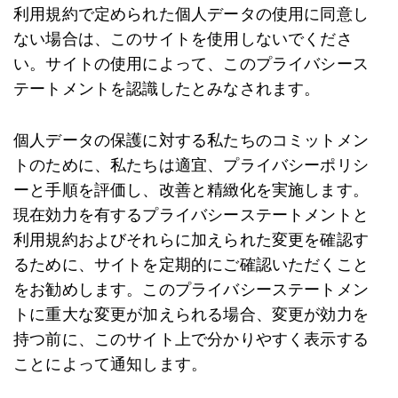
利用規約で定められた個人データの使用に同意し
ない場合は、このサイトを使用しないでくださ
い。サイトの使用によって、このプライバシース
テートメントを認識したとみなされます。
個人データの保護に対する私たちのコミットメン
トのために、私たちは適宜、プライバシーポリシ
ーと手順を評価し、改善と精緻化を実施します。
現在効力を有するプライバシーステートメントと
利用規約およびそれらに加えられた変更を確認す
るために、サイトを定期的にご確認いただくこと
をお勧めします。このプライバシーステートメン
トに重大な変更が加えられる場合、変更が効力を
持つ前に、このサイト上で分かりやすく表示する
ことによって通知します。