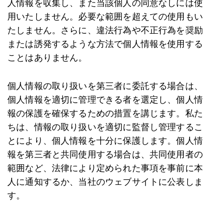
人情報を収集し、また当該個人の同意なしには使
用いたしません。必要な範囲を超えての使用もい
たしません。さらに、違法行為や不正行為を奨励
または誘発するような方法で個人情報を使用する
ことはありません。
個人情報の取り扱いを第三者に委託する場合は、
個人情報を適切に管理できる者を選定し、個人情
報の保護を確保するための措置を講じます。私た
ちは、情報の取り扱いを適切に監督し管理するこ
とにより、個人情報を十分に保護します。個人情
報を第三者と共同使用する場合は、共同使用者の
範囲など、法律により定められた事項を事前に本
人に通知するか、当社のウェブサイトに公表しま
す。