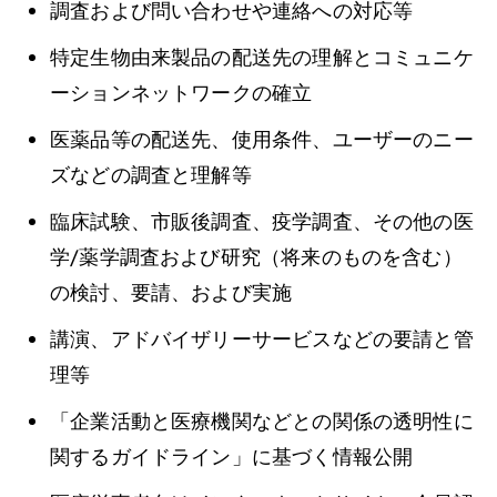
調査および問い合わせや連絡への対応等
特定生物由来製品の配送先の理解とコミュニケ
ーションネットワークの確立
医薬品等の配送先、使用条件、ユーザーのニー
ズなどの調査と理解等
臨床試験、市販後調査、疫学調査、その他の医
学/薬学調査および研究（将来のものを含む）
の検討、要請、および実施
講演、アドバイザリーサービスなどの要請と管
理等
「企業活動と医療機関などとの関係の透明性に
関するガイドライン」に基づく情報公開