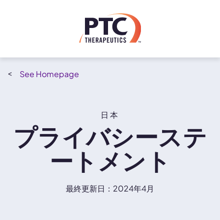
Skip to main content
Homepage
日本
プライバシーステ
ートメント
最終更新日：2024年4月