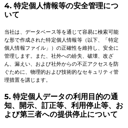
4. 特定個人情報等の安全管理につ
いて
当社は、データベース等を通じて容易に検索可能
な形で作成された特定個人情報等（以下、「特定
個人情報ファイル」）の正確性を維持し、安全に
管理します。また、社外への紛失、破壊、改ざ
ん、漏えい、および社外からの不正アクセスを防
ぐために、物理的および技術的なセキュリティ管
理措置を講じます。
5. 特定個人データの利用目的の通
知、開示、訂正等、利用停止等、お
よび第三者への提供停止について