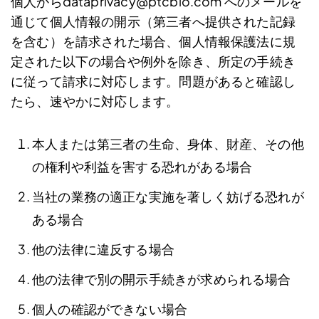
個人からdataprivacy@ptcbio.com へのメールを
通じて個人情報の開示（第三者へ提供された記録
を含む）を請求された場合、個人情報保護法に規
定された以下の場合や例外を除き、所定の手続き
に従って請求に対応します。問題があると確認し
たら、速やかに対応します。
本人または第三者の生命、身体、財産、その他
の権利や利益を害する恐れがある場合
当社の業務の適正な実施を著しく妨げる恐れが
ある場合
他の法律に違反する場合
他の法律で別の開示手続きが求められる場合
個人の確認ができない場合