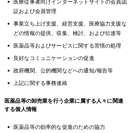
医療従事者向けインターネットサイトの会員認
証および会員管理
事業立ち上げ支援、経営支援、医療協力支援な
どの情報の提供、収集、検討、および伝達等
医薬品等およびサービスに関する苦情の処理
良好なコミュニケーションの促進
政府機関、公的機関などへの通知/報告等
上記に関する事務連絡
医薬品等の卸売業を行う企業に属する人々に関連
する個人情報
医薬品等の効率的な促進のための協力