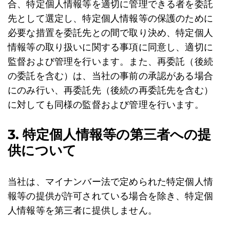
合、特定個人情報等を適切に管理できる者を委託
先として選定し、特定個人情報等の保護のために
必要な措置を委託先との間で取り決め、特定個人
情報等の取り扱いに関する事項に同意し、適切に
監督および管理を行います。また、再委託（後続
の委託を含む）は、当社の事前の承認がある場合
にのみ行い、再委託先（後続の再委託先を含む）
に対しても同様の監督および管理を行います。
3. 特定個人情報等の第三者への提
供について
当社は、マイナンバー法で定められた特定個人情
報等の提供が許可されている場合を除き、特定個
人情報等を第三者に提供しません。