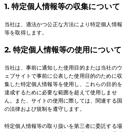
1. 特定個人情報等の収集について
当社は、適法かつ公正な方法により特定個人情報
等を取得します。
2. 特定個人情報等の使用について
当社は、事前に通知した使用目的または当社のウ
ェブサイトで事前に公表した使用目的のために収
集した特定個人情報等を使用し、これらの目的を
達成するために必要な範囲を超えて使用しませ
ん。また、サイトの使用に際しては、関連する国
の法律および規制を遵守します。
特定個人情報等の取り扱いを第三者に委託する場