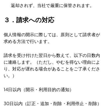
返却されず、当社で厳重に保管されます。
３．請求への対応
個人情報の開示に際しては、原則として請求者が
求める方法で行います。
請求を受け付けた翌日から数えて、以下の日数内
に連絡します。（ただし、やむを得ない理由によ
り、対応が遅れる場合があることをご了承くださ
い。）
14日以内（開示・利用目的の通知）
30日以内（訂正・追加・削除・利用停止・削除）