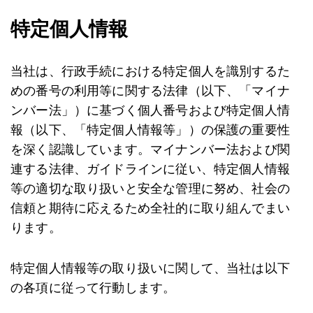
特定個人情報
当社は、行政手続における特定個人を識別するた
めの番号の利用等に関する法律（以下、「マイナ
ンバー法」）に基づく個人番号および特定個人情
報（以下、「特定個人情報等」）の保護の重要性
を深く認識しています。マイナンバー法および関
連する法律、ガイドラインに従い、特定個人情報
等の適切な取り扱いと安全な管理に努め、社会の
信頼と期待に応えるため全社的に取り組んでまい
ります。
特定個人情報等の取り扱いに関して、当社は以下
の各項に従って行動します。