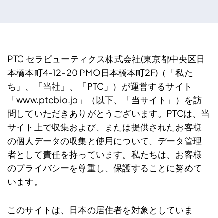
PTC セラピューティクス株式会社(東京都中央区日
本橋本町4-12-20 PMO日本橋本町2F)（「私た
ち」、「当社」、「PTC」）が運営するサイト
「www.ptcbio.jp」（以下、「当サイト」）を訪
問していただきありがとうございます。PTCは、当
サイト上で収集および、または提供されたお客様
の個人データの収集と使用について、データ管理
者として責任を持っています。私たちは、お客様
のプライバシーを尊重し、保護することに努めて
います。
このサイトは、日本の居住者を対象としていま