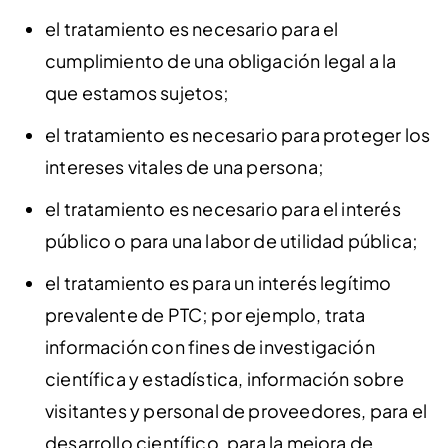
el tratamiento es necesario para el
cumplimiento de una obligación legal a la
que estamos sujetos;
el tratamiento es necesario para proteger los
intereses vitales de una persona;
el tratamiento es necesario para el interés
público o para una labor de utilidad pública;
el tratamiento es para un interés legítimo
prevalente de PTC; por ejemplo, trata
información con fines de investigación
científica y estadística, información sobre
visitantes y personal de proveedores, para el
desarrollo científico, para la mejora de