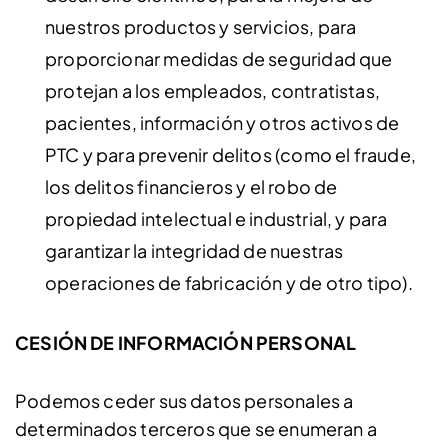
nuestros productos y servicios, para
proporcionar medidas de seguridad que
protejan a los empleados, contratistas,
pacientes, información y otros activos de
PTC y para prevenir delitos (como el fraude,
los delitos financieros y el robo de
propiedad intelectual e industrial, y para
garantizar la integridad de nuestras
operaciones de fabricación y de otro tipo).
CESIÓN DE INFORMACIÓN PERSONAL
Podemos ceder sus datos personales a
determinados terceros que se enumeran a