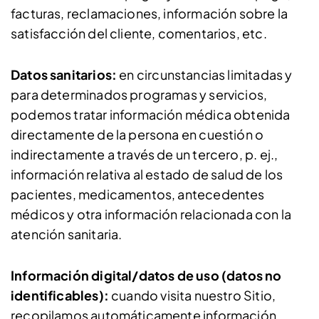
facturas, reclamaciones, información sobre la
satisfacción del cliente, comentarios, etc.
Datos sanitarios:
en circunstancias limitadas y
para determinados programas y servicios,
podemos tratar información médica obtenida
directamente de la persona en cuestión o
indirectamente a través de un tercero, p. ej.,
información relativa al estado de salud de los
pacientes, medicamentos, antecedentes
médicos y otra información relacionada con la
atención sanitaria.
Información digital/datos de uso (datos no
identificables):
cuando visita nuestro Sitio,
recopilamos automáticamente información