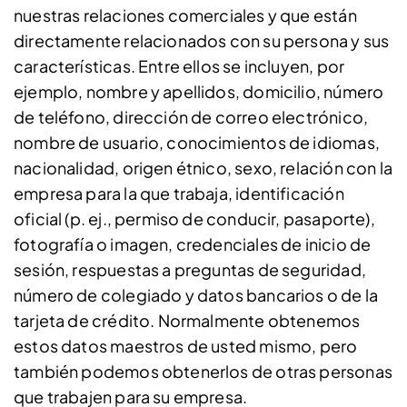
nuestras relaciones comerciales y que están
directamente relacionados con su persona y sus
características. Entre ellos se incluyen, por
ejemplo, nombre y apellidos, domicilio, número
de teléfono, dirección de correo electrónico,
nombre de usuario, conocimientos de idiomas,
nacionalidad, origen étnico, sexo, relación con la
empresa para la que trabaja, identificación
oficial (p. ej., permiso de conducir, pasaporte),
fotografía o imagen, credenciales de inicio de
sesión, respuestas a preguntas de seguridad,
número de colegiado y datos bancarios o de la
tarjeta de crédito. Normalmente obtenemos
estos datos maestros de usted mismo, pero
también podemos obtenerlos de otras personas
que trabajen para su empresa.