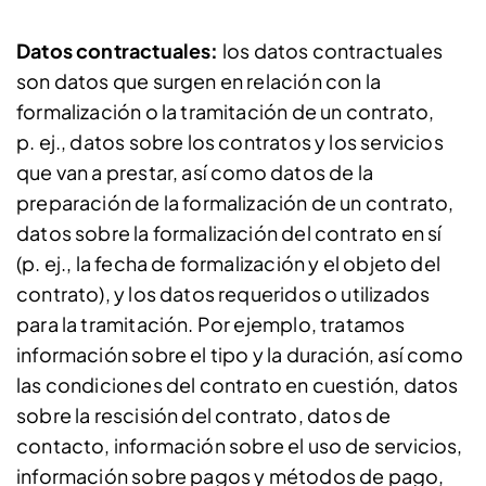
Datos contractuales:
los datos contractuales
son datos que surgen en relación con la
formalización o la tramitación de un contrato,
p. ej., datos sobre los contratos y los servicios
que van a prestar, así como datos de la
preparación de la formalización de un contrato,
datos sobre la formalización del contrato en sí
(p. ej., la fecha de formalización y el objeto del
contrato), y los datos requeridos o utilizados
para la tramitación. Por ejemplo, tratamos
información sobre el tipo y la duración, así como
las condiciones del contrato en cuestión, datos
sobre la rescisión del contrato, datos de
contacto, información sobre el uso de servicios,
información sobre pagos y métodos de pago,