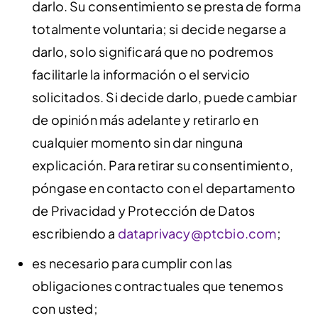
darlo. Su consentimiento se presta de forma
totalmente voluntaria; si decide negarse a
darlo, solo significará que no podremos
facilitarle la información o el servicio
solicitados. Si decide darlo, puede cambiar
de opinión más adelante y retirarlo en
cualquier momento sin dar ninguna
explicación. Para retirar su consentimiento,
póngase en contacto con el departamento
de Privacidad y Protección de Datos
escribiendo a
dataprivacy@ptcbio.com
;
es necesario para cumplir con las
obligaciones contractuales que tenemos
con usted;