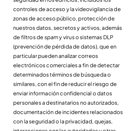
controles de acceso y la videovigilancia de
zonas de acceso público, protección de
nuestros datos, secretos y activos, además
de filtros de
spam
y virus o sistemas DLP
(prevención de pérdida de datos), que en
particular pueden analizar correos
electrónicos comerciales a fin de detectar
determinados términos de búsqueda o
similares, con el fin de reducir el riesgo de
enviar información confidencial o datos
personales a destinatarios no autorizados,
documentación de incidentes relacionados
con la seguridad o la privacidad, quejas,
interacciones con las autoridades y otras