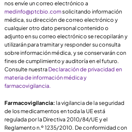
nos envíe un correo electrónico a
medinfo@ptcbio.com
solicitando información
médica, su dirección de correo electrónico y
cualquier otro dato personal contenido o
adjunto en su correo electrónico se recopilarán y
utilizarán para tramitar y responder su consulta
sobre información médica, y se conservarán con
fines de cumplimiento y auditoría en el futuro.
Consulte nuestra
Declaración de privacidad en
materia de información médica y
farmacovigilancia.
Farmacovigilancia:
la vigilancia de la seguridad
de los medicamentos en toda la UE está
regulada por la Directiva 2010/84/UE y el
Reglamento n.º 1235/2010. De conformidad con