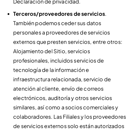
Declaración de privacidad.
Terceros/proveedores de servicios
.
También podemos ceder sus datos
personales a proveedores de servicios
externos que presten servicios, entre otros:
Alojamiento del Sitio, servicios
profesionales, incluidos servicios de
tecnología de la información e
infraestructura relacionada, servicio de
atención al cliente, envío de correos
electrónicos, auditoría y otros servicios
similares, así como a socios comerciales y
colaboradores. Las Filiales y los proveedores
de servicios externos solo están autorizados