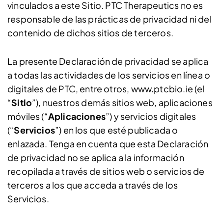
vinculados a este Sitio. PTC Therapeutics no es
responsable de las prácticas de privacidad ni del
contenido de dichos sitios de terceros.
La presente Declaración de privacidad se aplica
a todas las actividades de los servicios en línea o
digitales de PTC, entre otros, www.ptcbio.ie (el
“
Sitio
”), nuestros demás sitios web, aplicaciones
móviles (“
Aplicaciones
”) y servicios digitales
(“
Servicios
”) en los que esté publicada o
enlazada. Tenga en cuenta que esta Declaración
de privacidad no se aplica a la información
recopilada a través de sitios web o servicios de
terceros a los que acceda a través de los
Servicios.