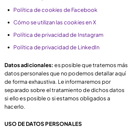
Política de
cookies
de Facebook
Cómo se utilizan las
cookies
en X
Política de privacidad de Instagram
Política de privacidad de LinkedIn
Datos adicionales:
es posible que tratemos más
datos personales que no podemos detallar aquí
de forma exhaustiva. Le informaremos por
separado sobre el tratamiento de dichos datos
si ello es posible o si estamos obligados a
hacerlo.
USO DE DATOS PERSONALES