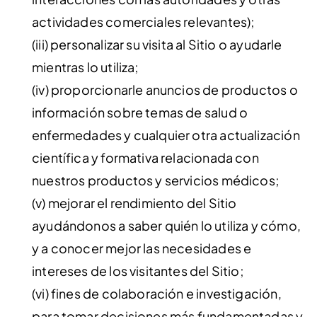
actividades comerciales relevantes);
(iii) personalizar su visita al Sitio o ayudarle
mientras lo utiliza;
(iv) proporcionarle anuncios de productos o
información sobre temas de salud o
enfermedades y cualquier otra actualización
científica y formativa relacionada con
nuestros productos y servicios médicos;
(v) mejorar el rendimiento del Sitio
ayudándonos a saber quién lo utiliza y cómo,
y a conocer mejor las necesidades e
intereses de los visitantes del Sitio;
(vi) fines de colaboración e investigación,
para tomar decisiones más fundamentadas y