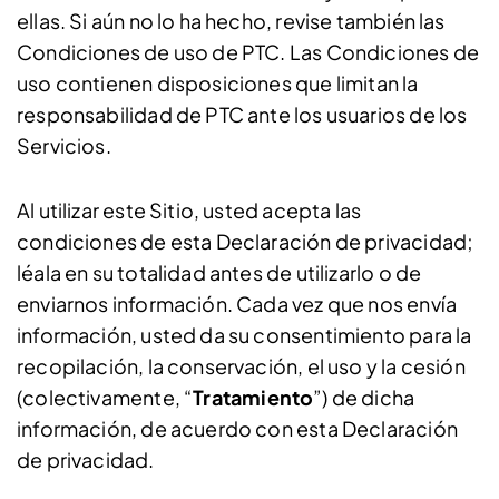
ellas. Si aún no lo ha hecho, revise también las
Condiciones de uso de PTC. Las Condiciones de
uso contienen disposiciones que limitan la
responsabilidad de PTC ante los usuarios de los
Servicios.
Al utilizar este Sitio, usted acepta las
condiciones de esta Declaración de privacidad;
léala en su totalidad antes de utilizarlo o de
enviarnos información. Cada vez que nos envía
información, usted da su consentimiento para la
recopilación, la conservación, el uso y la cesión
(colectivamente, “
Tratamiento
”) de dicha
información, de acuerdo con esta Declaración
de privacidad.