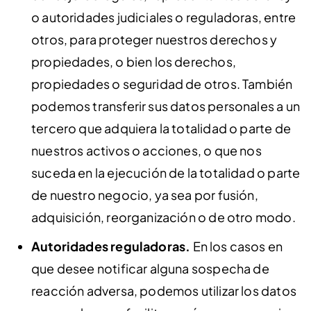
o autoridades judiciales o reguladoras, entre
otros, para proteger nuestros derechos y
propiedades, o bien los derechos,
propiedades o seguridad de otros. También
podemos transferir sus datos personales a un
tercero que adquiera la totalidad o parte de
nuestros activos o acciones, o que nos
suceda en la ejecución de la totalidad o parte
de nuestro negocio, ya sea por fusión,
adquisición, reorganización o de otro modo.
Autoridades reguladoras.
En los casos en
que desee notificar alguna sospecha de
reacción adversa, podemos utilizar los datos