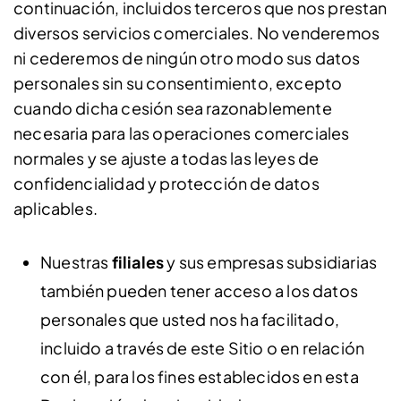
continuación, incluidos terceros que nos prestan
diversos servicios comerciales. No venderemos
ni cederemos de ningún otro modo sus datos
personales sin su consentimiento, excepto
cuando dicha cesión sea razonablemente
necesaria para las operaciones comerciales
normales y se ajuste a todas las leyes de
confidencialidad y protección de datos
aplicables.
Nuestras
filiales
y sus empresas subsidiarias
también pueden tener acceso a los datos
personales que usted nos ha facilitado,
incluido a través de este Sitio o en relación
con él, para los fines establecidos en esta