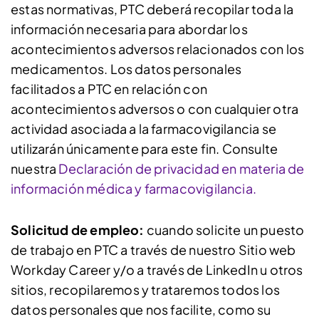
estas normativas, PTC deberá recopilar toda la
información necesaria para abordar los
acontecimientos adversos relacionados con los
medicamentos. Los datos personales
facilitados a PTC en relación con
acontecimientos adversos o con cualquier otra
actividad asociada a la farmacovigilancia se
utilizarán únicamente para este fin. Consulte
nuestra
Declaración de privacidad en materia de
información médica y farmacovigilancia.
Solicitud de empleo:
cuando solicite un puesto
de trabajo en PTC a través de nuestro Sitio web
Workday Career y/o a través de LinkedIn u otros
sitios, recopilaremos y trataremos todos los
datos personales que nos facilite, como su