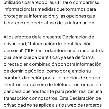
utilizados para recopilar, utilizar o compartir su
información; las medidas que tomamos para
proteger su información; y las opciones que
tiene con respecto al uso de su información.
A los efectos de la presente Declaración de
privacidad, “Información de identificación
personal” (“
IIP
”) es toda información mediante la
cual se le pueda identificar, ya sea de forma
directa o en combinación con otra información
de dominio público, como por ejemplo su
nombre, dirección postal, dirección de correo
electrónico, número de teléfono e información
bancaria que nos facilite para poder realizar una
transacción con nosotros. Esta Declaración de
privacidad no se aplica a sitios web de terceros