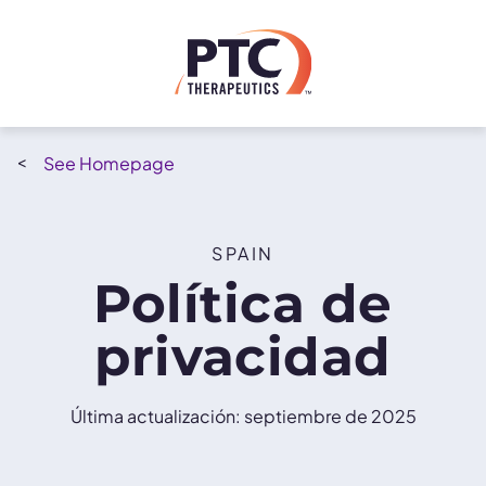
Skip to main content
Homepage
SPAIN
Política de
privacidad
Última actualización: septiembre de 2025