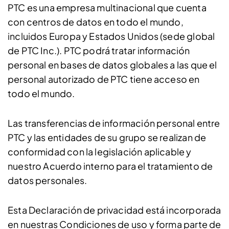
PTC es una empresa multinacional que cuenta
con centros de datos en todo el mundo,
incluidos Europa y Estados Unidos (sede global
de PTC Inc.). PTC podrá tratar información
personal en bases de datos globales a las que el
personal autorizado de PTC tiene acceso en
todo el mundo.
Las transferencias de información personal entre
PTC y las entidades de su grupo se realizan de
conformidad con la legislación aplicable y
nuestro Acuerdo interno para el tratamiento de
datos personales.
Esta Declaración de privacidad está incorporada
en nuestras Condiciones de uso y forma parte de