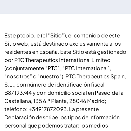
Este ptcbio.ie (el “Sitio”), el contenido de este
Sitio web, está destinado exclusivamente a los
residentes en España. Este Sitio está gestionado
por PTC Therapeutics International Limited
(conjuntamente “PTC”, “PTC International”,
“nosotros” o “nuestro”), PTC Therapeutics Spain,
S.L., con número de identificación fiscal
B87193744 y con domicilio social en Paseo de la
Castellana, 135 6.ª Planta, 28046 Madrid;
teléfono: +34917872093. La presente
Declaración describe los tipos de información
personal que podemos tratar; los medios