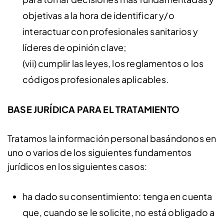
objetivas a la hora de identificar y/o
interactuar con profesionales sanitarios y
líderes de opinión clave;
(vii) cumplir las leyes, los reglamentos o los
códigos profesionales aplicables.
BASE JURÍDICA PARA EL TRATAMIENTO
Tratamos la información personal basándonos en
uno o varios de los siguientes fundamentos
jurídicos en los siguientes casos:
ha dado su consentimiento: tenga en cuenta
que, cuando se le solicite, no está obligado a