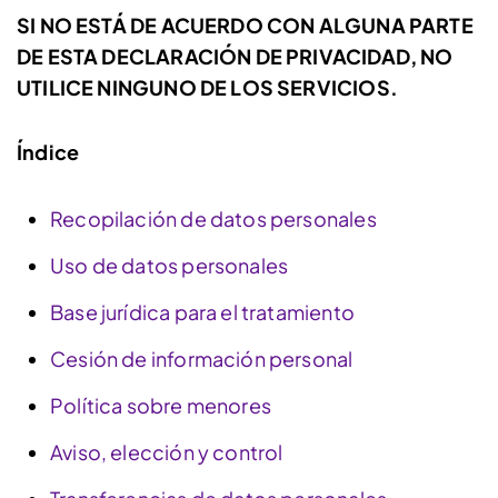
SI NO ESTÁ DE ACUERDO CON ALGUNA PARTE
DE ESTA DECLARACIÓN DE PRIVACIDAD, NO
UTILICE NINGUNO DE LOS SERVICIOS.
Índice
Recopilación de datos personales
Uso de datos personales
Base jurídica para el tratamiento
Cesión de información personal
Política sobre menores
Aviso, elección y control