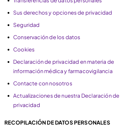
Transferencias de datos personales
Sus derechos y opciones de privacidad
Seguridad
Conservación de los datos
Cookies
Declaración de privacidad en materia de
información médica y farmacovigilancia
Contacte con nosotros
Actualizaciones de nuestra Declaración de
privacidad
RECOPILACIÓN DE DATOS PERSONALES