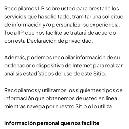
Recopilamos IIP sobre usted para prestarle los
servicios que ha solicitado, tramitar una solicitud
de información y/o personalizar su experiencia.
Toda IIP que nos facilite se tratará de acuerdo
con esta Declaración de privacidad.
Además, podemos recopilar información de su
ordenador o dispositivo de Internet para realizar
análisis estadísticos del uso de este Sitio.
Recopilamos y utilizamos los siguientes tipos de
información que obtenemos de usted en línea
mientras navega por nuestro Sitio o lo utiliza.
Información personal que nos facilite