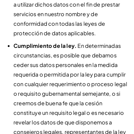
a utilizar dichos datos con el fin de prestar
servicios en nuestro nombre y de
conformidad con todas las leyes de
protección de datos aplicables.
Cumplimiento de la ley.
En determinadas
circunstancias, es posible que debamos
ceder sus datos personales en la medida
requerida o permitida por la ley para cumplir
con cualquier requerimiento o proceso legal
o requisito gubernamental semejante, o si
creemos de buena fe que la cesión
constituye un requisito legal o es necesario
revelar los datos de que disponemos a
consejeros legales, representantes de la ley