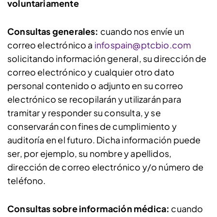
voluntariamente
Consultas generales:
cuando nos envíe un
correo electrónico a
infospain@ptcbio.com
solicitando información general, su dirección de
correo electrónico y cualquier otro dato
personal contenido o adjunto en su correo
electrónico se recopilarán y utilizarán para
tramitar y responder su consulta, y se
conservarán con fines de cumplimiento y
auditoría en el futuro. Dicha información puede
ser, por ejemplo, su nombre y apellidos,
dirección de correo electrónico y/o número de
teléfono.
Consultas sobre información médica:
cuando