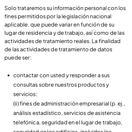
Solo trataremos su información personal con los
fines permitidos por la legislación nacional
aplicable, que puede variar en función de su
lugar de residencia y de trabajo, así como de las
actividades de tratamiento reales. La finalidad
de las actividades de tratamiento de datos
puede ser:
contactar con usted y responder a sus
consultas sobre nuestros productos y
servicios;
(ii) fines de administración empresarial (p. ej.,
análisis estadístico, servicios de asistencia
telefónica, seguridad en el lugar de trabajo,
seguridad en los edificios, incluidos los