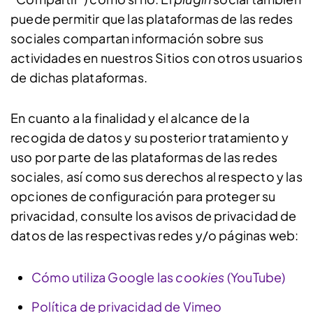
puede permitir que las plataformas de las redes
sociales compartan información sobre sus
actividades en nuestros Sitios con otros usuarios
de dichas plataformas.
En cuanto a la finalidad y el alcance de la
recogida de datos y su posterior tratamiento y
uso por parte de las plataformas de las redes
sociales, así como sus derechos al respecto y las
opciones de configuración para proteger su
privacidad, consulte los avisos de privacidad de
datos de las respectivas redes y/o páginas web:
Cómo utiliza Google las
cookies
(YouTube)
Política de privacidad de Vimeo