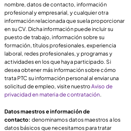
nombre, datos de contacto, información
profesional y empresarial, y cualquier otra
información relacionada que suela proporcionar
en su CV. Dicha información puede incluir su
puesto de trabajo, información sobre su
formación, títulos profesionales, experiencia
laboral, redes profesionales, y programas y
actividades en los que haya participado. Si
desea obtener más información sobre cómo
trata PTC su información personal al enviar una
solicitud de empleo, visite nuestro
Aviso de
privacidad en materia de contratación
.
Datos maestros e información de
contacto:
denominamos datos maestros a los
datos básicos que necesitamos para tratar